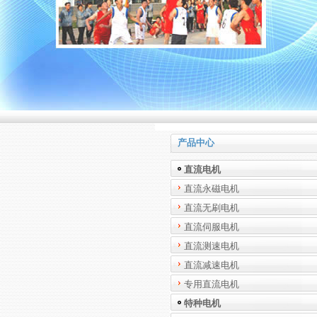
产品中心
直流电机
直流永磁电机
直流无刷电机
直流伺服电机
直流测速电机
直流减速电机
专用直流电机
特种电机