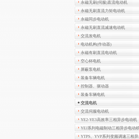
永磁无刷(伺服)直流电动机
永磁无刷直流力矩电动机
永磁同步电动机
永磁无刷直流减速电动机
交流发电机
电动机构(作动器)
永磁有刷直流电动机
空心杯电机
屏蔽泵电机
装备车辆电机
控制器、驱动器
装备车辆电机
交流电机
交流伺服电动机
YE2-YE3高效率三相异步电动机
YEJ系列电磁制动三相异步电动
YTPS、YVP系列变频调速三相