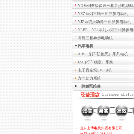
YD系列变极多速三相异步电动机
YZZ系列主轴三相异步电动机
YJZ系统振动源三相异步电动机
YLER、YLJ系列力矩三相异步
高压三相异步电动机
汽车电机
ABS（刹车防抱死）系列电机
ESC(行车稳定）系统
电子真空泵EVP电机
方向助力系统
除鳞泵维修
山东山博电机集团有限公司