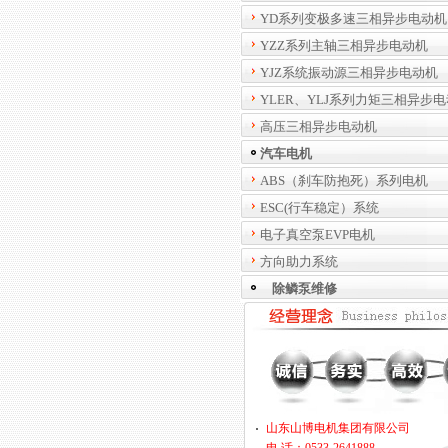
YD系列变极多速三相异步电动机
YZZ系列主轴三相异步电动机
YJZ系统振动源三相异步电动机
YLER、YLJ系列力矩三相异步
高压三相异步电动机
汽车电机
ABS（刹车防抱死）系列电机
ESC(行车稳定）系统
电子真空泵EVP电机
方向助力系统
除鳞泵维修
山东山博电机集团有限公司