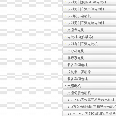
永磁无刷(伺服)直流电动机
永磁无刷直流力矩电动机
永磁同步电动机
永磁无刷直流减速电动机
交流发电机
电动机构(作动器)
永磁有刷直流电动机
空心杯电机
屏蔽泵电机
装备车辆电机
控制器、驱动器
装备车辆电机
交流电机
交流伺服电动机
YE2-YE3高效率三相异步电动机
YEJ系列电磁制动三相异步电动
YTPS、YVP系列变频调速三相