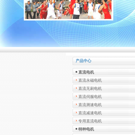
产品中心
直流电机
直流永磁电机
直流无刷电机
直流伺服电机
直流测速电机
直流减速电机
专用直流电机
特种电机